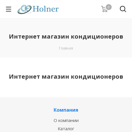
0
Интернет магазин кондиционеров
Главная
Интернет магазин кондиционеров
Компания
О компании
Каталог