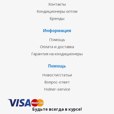
Контакты
Кондиционеры оптом
Бренды
Информация
Помощь
Оплата и доставка
Гарантия на кондиционеры
Помощь
Новости/статьи
Вопрос-ответ
Holner-service
Будьте всегда в курсе!