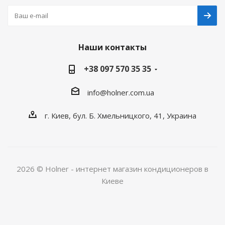
Наши контакты
+38 097 570 35 35
info@holner.com.ua
г. Киев, бул. Б. Хмельницкого, 41, Украина
2026 © Holner - интернет магазин кондиционеров в
Киеве