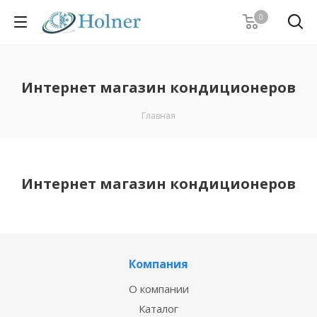
0
Интернет магазин кондиционеров
Главная
Интернет магазин кондиционеров
Компания
О компании
Каталог