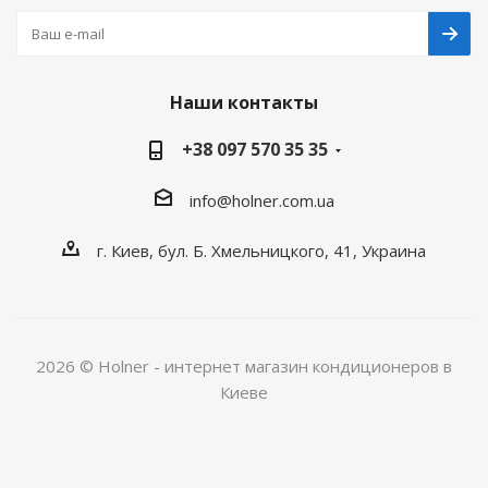
Наши контакты
+38 097 570 35 35
info@holner.com.ua
г. Киев, бул. Б. Хмельницкого, 41, Украина
2026 © Holner - интернет магазин кондиционеров в
Киеве