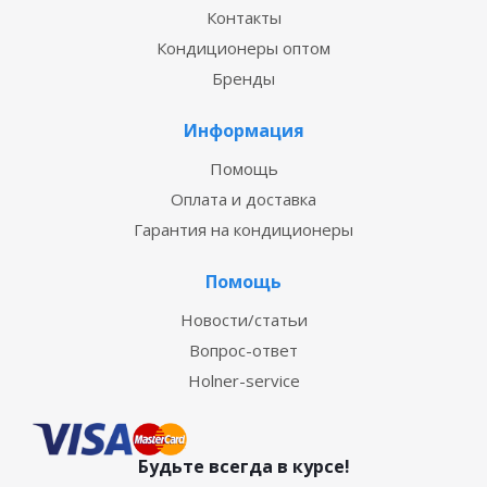
Контакты
Кондиционеры оптом
Бренды
Информация
Помощь
Оплата и доставка
Гарантия на кондиционеры
Помощь
Новости/статьи
Вопрос-ответ
Holner-service
Будьте всегда в курсе!