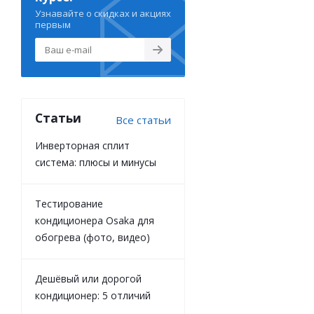
Узнавайте о скидках и акциях
первым
Статьи
Все статьи
Инверторная сплит
система: плюсы и минусы
Тестирование
кондиционера Osaka для
обогрева (фото, видео)
Дешёвый или дорогой
кондиционер: 5 отличий