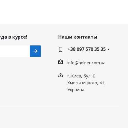
да в курсе!
Наши контакты
+38 097 570 35 35
info@holner.com.ua
г. Киев, бул. Б.
Хмельницкого, 41,
Украина