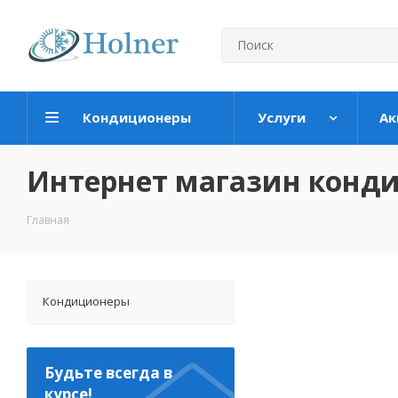
Кондиционеры
Услуги
Ак
Интернет магазин конд
Главная
Кондиционеры
Будьте всегда в
курсе!