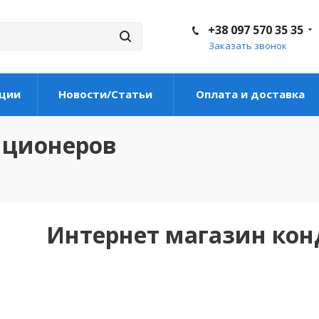
+38 097 570 35 35
Заказать звонок
ции
Новости/Статьи
Оплата и доставка
иционеров
Интернет магазин ко