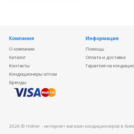
Компания
Информация
О компании
Помощь
Каталог
Оплата и доставка
Контакты
Гарантия на кондици
Кондиционеры оптом
Бренды
2026 © Holner - интернет магазин кондиционеров в Кие