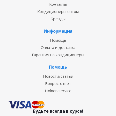
Контакты
Кондиционеры оптом
Бренды
Информация
Помощь
Оплата и доставка
Гарантия на кондиционеры
Помощь
Новости/статьи
Вопрос-ответ
Holner-service
Будьте всегда в курсе!