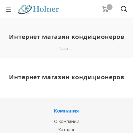
0
Интернет магазин кондиционеров
Главная
Интернет магазин кондиционеров
Компания
О компании
Каталог