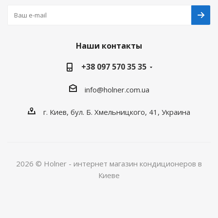
Наши контакты
+38 097 570 35 35
info@holner.com.ua
г. Киев, бул. Б. Хмельницкого, 41, Украина
2026 © Holner - интернет магазин кондиционеров в
Киеве