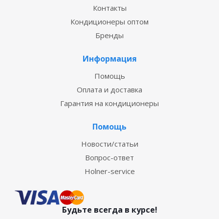
Контакты
Кондиционеры оптом
Бренды
Информация
Помощь
Оплата и доставка
Гарантия на кондиционеры
Помощь
Новости/статьи
Вопрос-ответ
Holner-service
Будьте всегда в курсе!