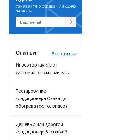
Узнавайте о скидках и акциях
первым
Статьи
Все статьи
Инверторная сплит
система: плюсы и минусы
Тестирование
кондиционера Osaka для
обогрева (фото, видео)
Дешёвый или дорогой
кондиционер: 5 отличий