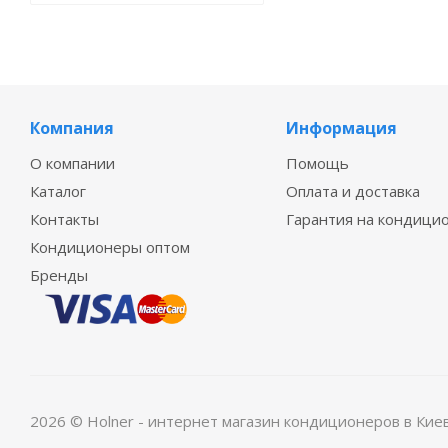
Компания
Информация
О компании
Помощь
Каталог
Оплата и доставка
Контакты
Гарантия на кондици
Кондиционеры оптом
Бренды
2026 © Holner - интернет магазин кондиционеров в Кие