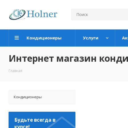
Кондиционеры
Услуги
Ак
Интернет магазин конд
Главная
Кондиционеры
Будьте всегда в
курсе!