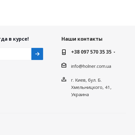
да в курсе!
Наши контакты
+38 097 570 35 35
info@holner.com.ua
г. Киев, бул. Б.
Хмельницкого, 41,
Украина