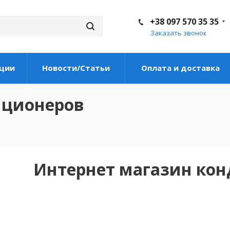
+38 097 570 35 35
Заказать звонок
ции
Новости/Статьи
Оплата и доставка
иционеров
Интернет магазин ко