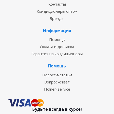
Контакты
Кондиционеры оптом
Бренды
Информация
Помощь
Оплата и доставка
Гарантия на кондиционеры
Помощь
Новости/статьи
Вопрос-ответ
Holner-service
Будьте всегда в курсе!