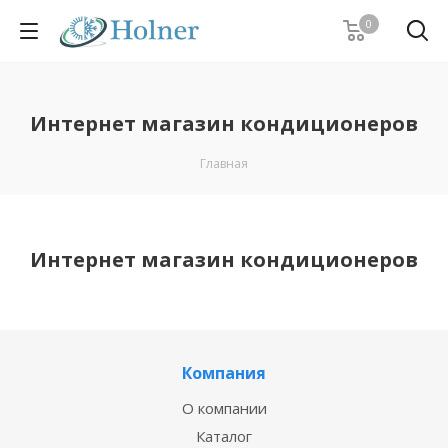
0
Интернет магазин кондиционеров
Главная
Интернет магазин кондиционеров
Компания
О компании
Каталог