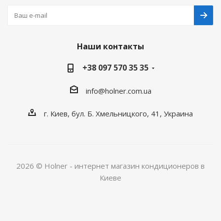
Наши контакты
+38 097 570 35 35
info@holner.com.ua
г. Киев, бул. Б. Хмельницкого, 41, Украина
2026 © Holner - интернет магазин кондиционеров в
Киеве