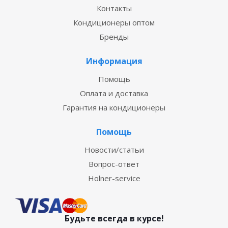
Контакты
Кондиционеры оптом
Бренды
Информация
Помощь
Оплата и доставка
Гарантия на кондиционеры
Помощь
Новости/статьи
Вопрос-ответ
Holner-service
Будьте всегда в курсе!