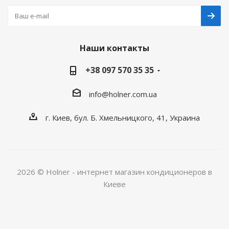
Наши контакты
+38 097 570 35 35
info@holner.com.ua
г. Киев, бул. Б. Хмельницкого, 41, Украина
2026 © Holner - интернет магазин кондиционеров в
Киеве