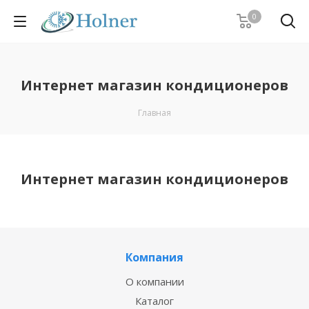
0
Интернет магазин кондиционеров
Главная
Интернет магазин кондиционеров
Компания
О компании
Каталог