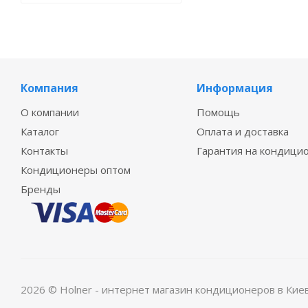
Компания
Информация
О компании
Помощь
Каталог
Оплата и доставка
Контакты
Гарантия на кондици
Кондиционеры оптом
Бренды
2026 © Holner - интернет магазин кондиционеров в Кие