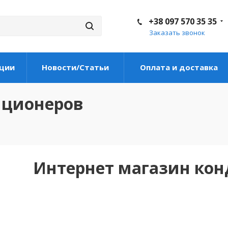
+38 097 570 35 35
Заказать звонок
ции
Новости/Статьи
Оплата и доставка
иционеров
Интернет магазин ко