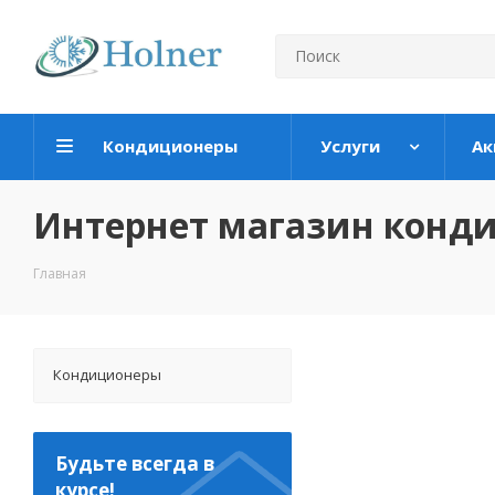
Кондиционеры
Услуги
Ак
Интернет магазин конд
Главная
Кондиционеры
Будьте всегда в
курсе!