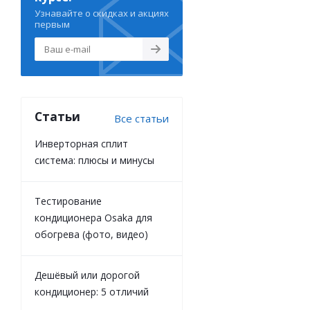
Узнавайте о скидках и акциях
первым
Статьи
Все статьи
Инверторная сплит
система: плюсы и минусы
Тестирование
кондиционера Osaka для
обогрева (фото, видео)
Дешёвый или дорогой
кондиционер: 5 отличий