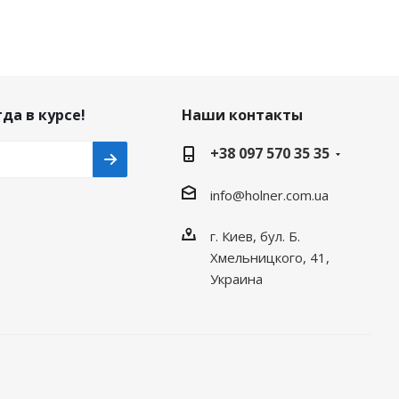
да в курсе!
Наши контакты
+38 097 570 35 35
info@holner.com.ua
г. Киев, бул. Б.
Хмельницкого, 41,
Украина