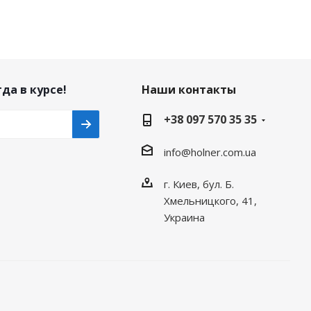
да в курсе!
Наши контакты
+38 097 570 35 35
info@holner.com.ua
г. Киев, бул. Б.
Хмельницкого, 41,
Украина