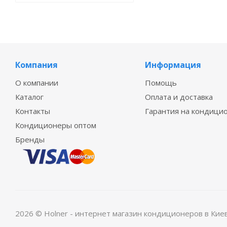
Компания
Информация
О компании
Помощь
Каталог
Оплата и доставка
Контакты
Гарантия на кондици
Кондиционеры оптом
Бренды
2026 © Holner - интернет магазин кондиционеров в Кие