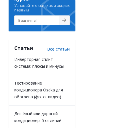
Узнавайте о скидках и акциях
первым
Статьи
Все статьи
Инверторная сплит
система: плюсы и минусы
Тестирование
кондиционера Osaka для
обогрева (фото, видео)
Дешёвый или дорогой
кондиционер: 5 отличий