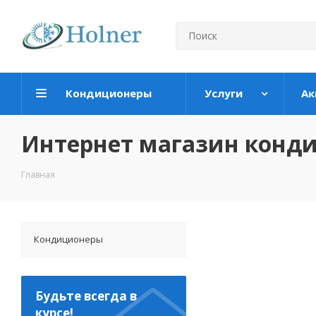
Кондиционеры
Услуги
Ак
Интернет магазин конд
Главная
Кондиционеры
Будьте всегда в
курсе!