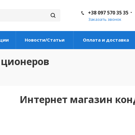
+38 097 570 35 35
Заказать звонок
ции
Новости/Статьи
Оплата и доставка
иционеров
Интернет магазин ко