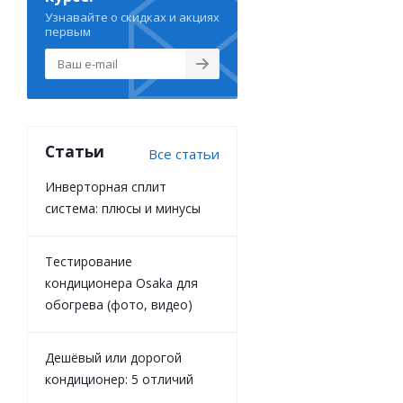
Узнавайте о скидках и акциях
первым
Статьи
Все статьи
Инверторная сплит
система: плюсы и минусы
Тестирование
кондиционера Osaka для
обогрева (фото, видео)
Дешёвый или дорогой
кондиционер: 5 отличий