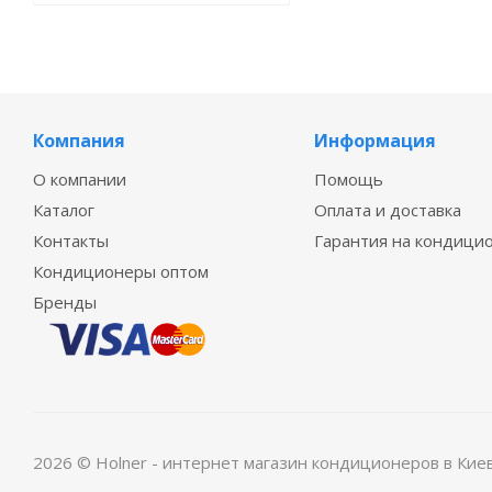
Компания
Информация
О компании
Помощь
Каталог
Оплата и доставка
Контакты
Гарантия на кондици
Кондиционеры оптом
Бренды
2026 © Holner - интернет магазин кондиционеров в Кие