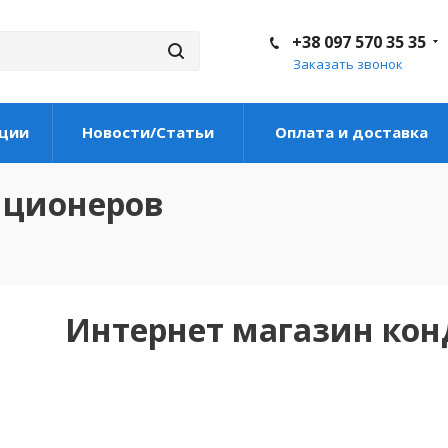
+38 097 570 35 35
Заказать звонок
ции
Новости/Статьи
Оплата и доставка
иционеров
Интернет магазин ко