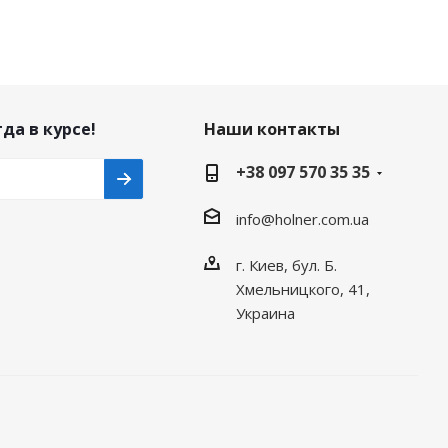
да в курсе!
Наши контакты
+38 097 570 35 35
info@holner.com.ua
г. Киев, бул. Б.
Хмельницкого, 41,
Украина