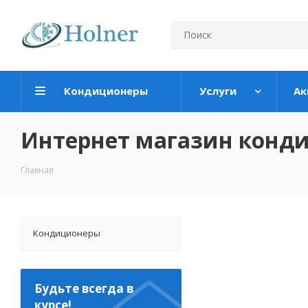
Кондиционеры
Услуги
Ак
Интернет магазин конд
Главная
Кондиционеры
Будьте всегда в
курсе!