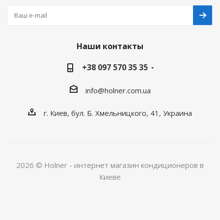
Наши контакты
+38 097 570 35 35
info@holner.com.ua
г. Киев, бул. Б. Хмельницкого, 41, Украина
2026 © Holner - интернет магазин кондиционеров в
Киеве