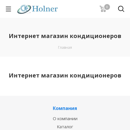
0
Интернет магазин кондиционеров
Главная
Интернет магазин кондиционеров
Компания
О компании
Каталог