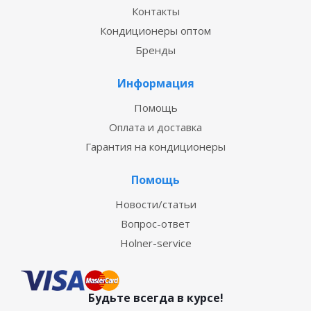
Контакты
Кондиционеры оптом
Бренды
Информация
Помощь
Оплата и доставка
Гарантия на кондиционеры
Помощь
Новости/статьи
Вопрос-ответ
Holner-service
Будьте всегда в курсе!