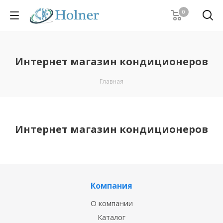
0
Интернет магазин кондиционеров
Главная
Интернет магазин кондиционеров
Компания
О компании
Каталог