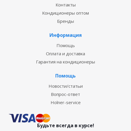
Контакты
Кондиционеры оптом
Бренды
Информация
Помощь
Оплата и доставка
Гарантия на кондиционеры
Помощь
Новости/статьи
Вопрос-ответ
Holner-service
Будьте всегда в курсе!