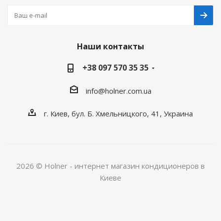
Наши контакты
+38 097 570 35 35
info@holner.com.ua
г. Киев, бул. Б. Хмельницкого, 41, Украина
2026 © Holner - интернет магазин кондиционеров в
Киеве