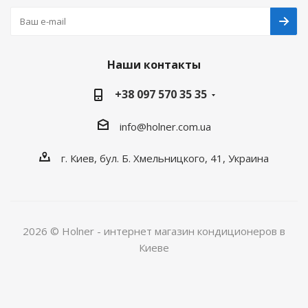
Наши контакты
+38 097 570 35 35
info@holner.com.ua
г. Киев, бул. Б. Хмельницкого, 41, Украина
2026 © Holner - интернет магазин кондиционеров в
Киеве