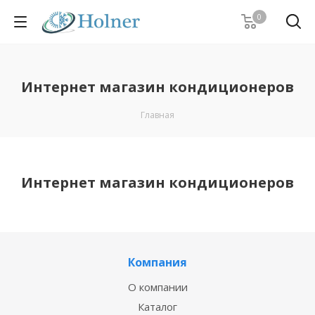
0
Интернет магазин кондиционеров
Главная
Интернет магазин кондиционеров
Компания
О компании
Каталог