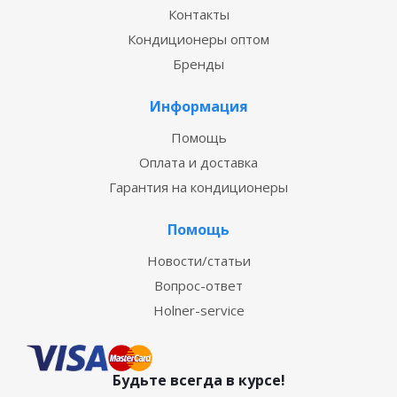
Контакты
Кондиционеры оптом
Бренды
Информация
Помощь
Оплата и доставка
Гарантия на кондиционеры
Помощь
Новости/статьи
Вопрос-ответ
Holner-service
Будьте всегда в курсе!