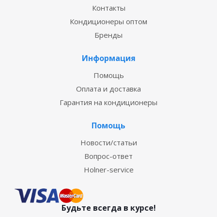
Контакты
Кондиционеры оптом
Бренды
Информация
Помощь
Оплата и доставка
Гарантия на кондиционеры
Помощь
Новости/статьи
Вопрос-ответ
Holner-service
Будьте всегда в курсе!