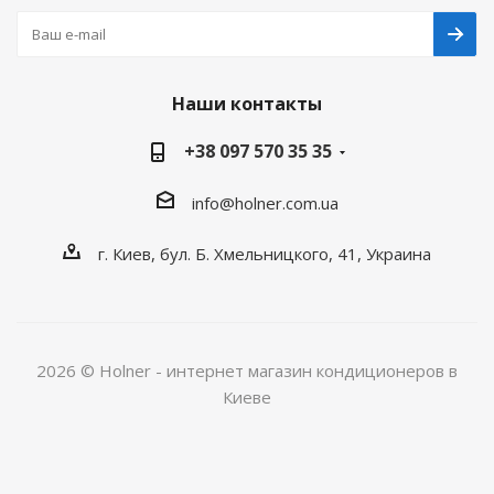
Наши контакты
+38 097 570 35 35
info@holner.com.ua
г. Киев, бул. Б. Хмельницкого, 41, Украина
2026 © Holner - интернет магазин кондиционеров в
Киеве