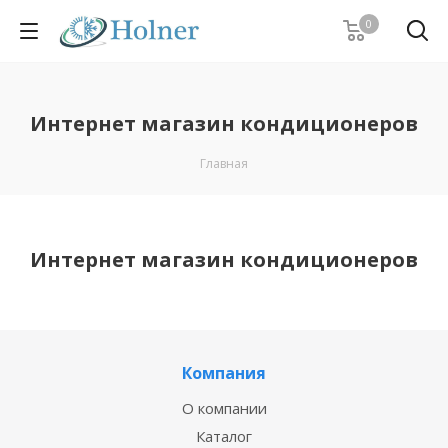
0
Интернет магазин кондиционеров
Главная
Интернет магазин кондиционеров
Компания
О компании
Каталог