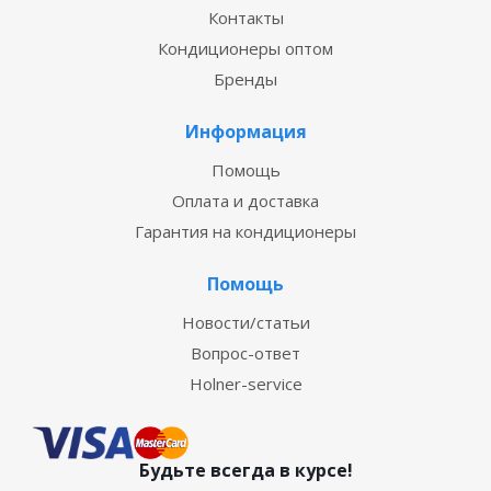
Контакты
Кондиционеры оптом
Бренды
Информация
Помощь
Оплата и доставка
Гарантия на кондиционеры
Помощь
Новости/статьи
Вопрос-ответ
Holner-service
Будьте всегда в курсе!