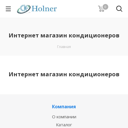
0
Интернет магазин кондиционеров
Главная
Интернет магазин кондиционеров
Компания
О компании
Каталог