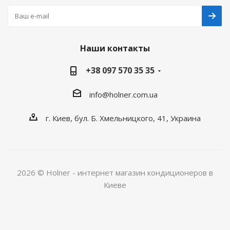
Наши контакты
+38 097 570 35 35
info@holner.com.ua
г. Киев, бул. Б. Хмельницкого, 41, Украина
2026 © Holner - интернет магазин кондиционеров в
Киеве