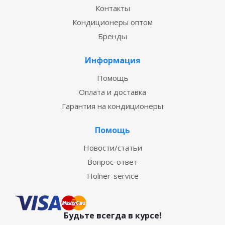
Контакты
Кондиционеры оптом
Бренды
Информация
Помощь
Оплата и доставка
Гарантия на кондиционеры
Помощь
Новости/статьи
Вопрос-ответ
Holner-service
Будьте всегда в курсе!