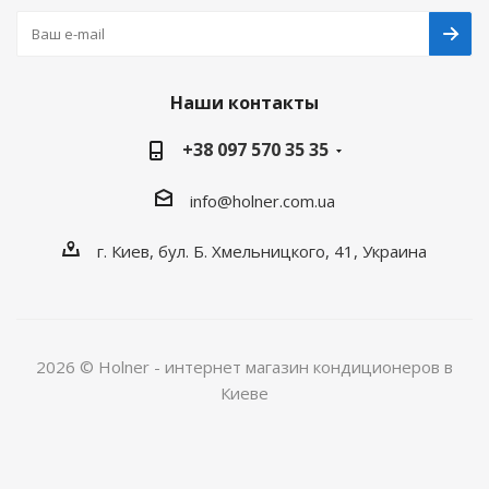
Наши контакты
+38 097 570 35 35
info@holner.com.ua
г. Киев, бул. Б. Хмельницкого, 41, Украина
2026 © Holner - интернет магазин кондиционеров в
Киеве