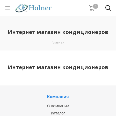
0
Интернет магазин кондиционеров
Главная
Интернет магазин кондиционеров
Компания
О компании
Каталог