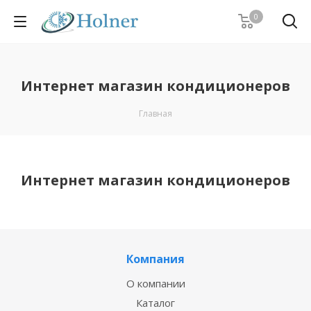
0
Интернет магазин кондиционеров
Главная
Интернет магазин кондиционеров
Компания
О компании
Каталог