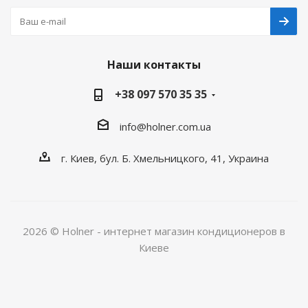
Наши контакты
+38 097 570 35 35
info@holner.com.ua
г. Киев, бул. Б. Хмельницкого, 41, Украина
2026 © Holner - интернет магазин кондиционеров в
Киеве