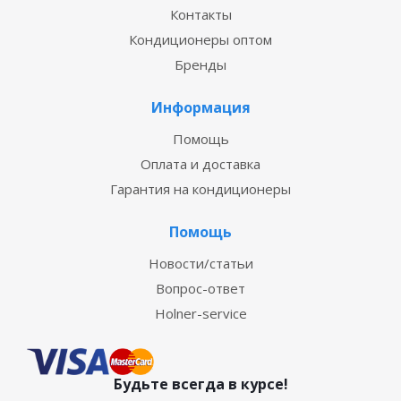
Контакты
Кондиционеры оптом
Бренды
Информация
Помощь
Оплата и доставка
Гарантия на кондиционеры
Помощь
Новости/статьи
Вопрос-ответ
Holner-service
Будьте всегда в курсе!