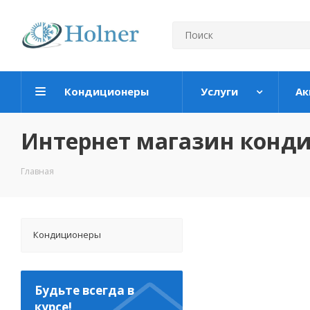
Кондиционеры
Услуги
Ак
Интернет магазин конд
Главная
Кондиционеры
Будьте всегда в
курсе!