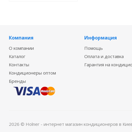
Компания
Информация
О компании
Помощь
Каталог
Оплата и доставка
Контакты
Гарантия на кондици
Кондиционеры оптом
Бренды
2026 © Holner - интернет магазин кондиционеров в Кие