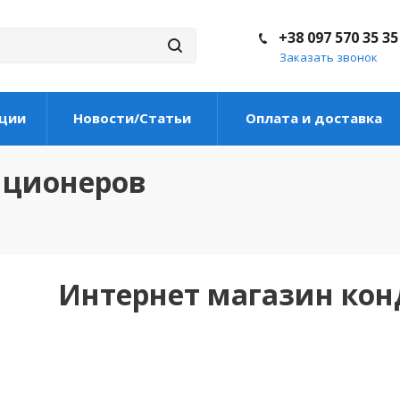
+38 097 570 35 35
Заказать звонок
ции
Новости/Статьи
Оплата и доставка
иционеров
Интернет магазин ко