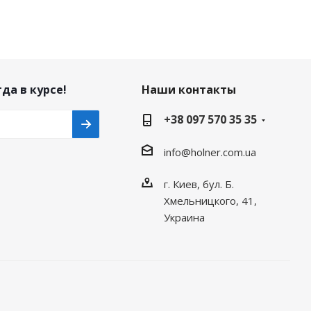
да в курсе!
Наши контакты
+38 097 570 35 35
info@holner.com.ua
г. Киев, бул. Б.
Хмельницкого, 41,
Украина