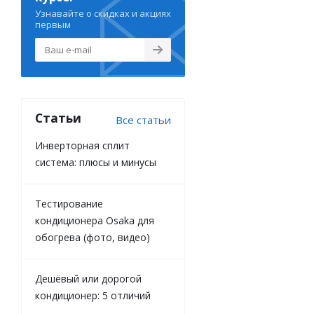
Узнавайте о скидках и акциях
первым
Статьи
Все статьи
Инверторная сплит
система: плюсы и минусы
Тестирование
кондиционера Osaka для
обогрева (фото, видео)
Дешёвый или дорогой
кондиционер: 5 отличий