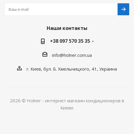
Наши контакты
+38 097 570 35 35
info@holner.com.ua
г. Киев, бул. Б. Хмельницкого, 41, Украина
2026 © Holner - интернет магазин кондиционеров в
Киеве