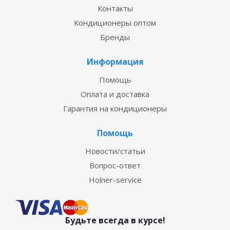
Контакты
Кондиционеры оптом
Бренды
Информация
Помощь
Оплата и доставка
Гарантия на кондиционеры
Помощь
Новости/статьи
Вопрос-ответ
Holner-service
Будьте всегда в курсе!