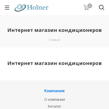
0
Интернет магазин кондиционеров
Главная
Интернет магазин кондиционеров
Компания
О компании
Каталог