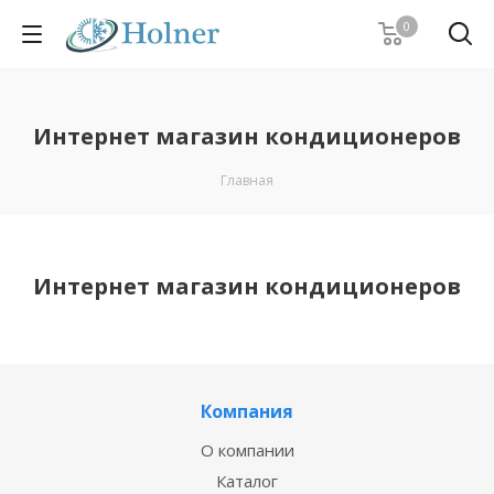
0
Интернет магазин кондиционеров
Главная
Интернет магазин кондиционеров
Компания
О компании
Каталог