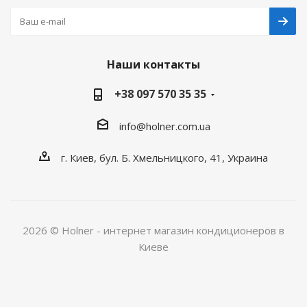
Наши контакты
+38 097 570 35 35
info@holner.com.ua
г. Киев, бул. Б. Хмельницкого, 41, Украина
2026 © Holner - интернет магазин кондиционеров в
Киеве