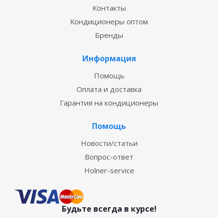
Контакты
Кондиционеры оптом
Бренды
Информация
Помощь
Оплата и доставка
Гарантия на кондиционеры
Помощь
Новости/статьи
Вопрос-ответ
Holner-service
Будьте всегда в курсе!