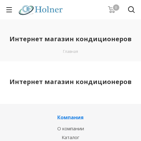
0
Интернет магазин кондиционеров
Главная
Интернет магазин кондиционеров
Компания
О компании
Каталог