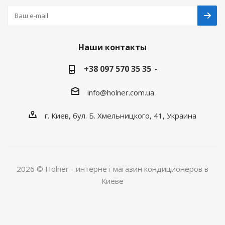
Наши контакты
+38 097 570 35 35
info@holner.com.ua
г. Киев, бул. Б. Хмельницкого, 41, Украина
2026 © Holner - интернет магазин кондиционеров в
Киеве