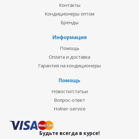
Контакты
Кондиционеры оптом
Бренды
Информация
Помощь
Оплата и доставка
Гарантия на кондиционеры
Помощь
Новости/статьи
Вопрос-ответ
Holner-service
Будьте всегда в курсе!