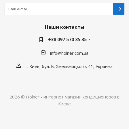
Наши контакты
+38 097 570 35 35
info@holner.com.ua
г. Киев, бул. Б. Хмельницкого, 41, Украина
2026 © Holner - интернет магазин кондиционеров в
Киеве