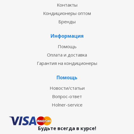
Контакты
Кондиционеры оптом
Бренды
Информация
Помощь
Оплата и доставка
Гарантия на кондиционеры
Помощь
Новости/статьи
Вопрос-ответ
Holner-service
Будьте всегда в курсе!