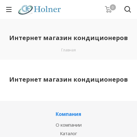
0
Интернет магазин кондиционеров
Главная
Интернет магазин кондиционеров
Компания
О компании
Каталог