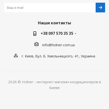
Наши контакты
+38 097 570 35 35
info@holner.com.ua
г. Киев, бул. Б. Хмельницкого, 41, Украина
2026 © Holner - интернет магазин кондиционеров в
Киеве