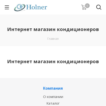
0
Интернет магазин кондиционеров
Главная
Интернет магазин кондиционеров
Компания
О компании
Каталог