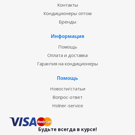
Контакты
Кондиционеры оптом
Бренды
Информация
Помощь
Оплата и доставка
Гарантия на кондиционеры
Помощь
Новости/статьи
Вопрос-ответ
Holner-service
Будьте всегда в курсе!