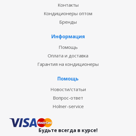
Контакты
Кондиционеры оптом
Бренды
Информация
Помощь
Оплата и доставка
Гарантия на кондиционеры
Помощь
Новости/статьи
Вопрос-ответ
Holner-service
Будьте всегда в курсе!