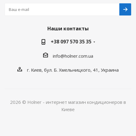
Наши контакты
+38 097 570 35 35
info@holner.com.ua
г. Киев, бул. Б. Хмельницкого, 41, Украина
2026 © Holner - интернет магазин кондиционеров в
Киеве