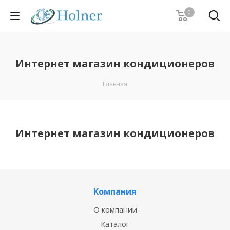
0
Интернет магазин кондиционеров
Главная
Интернет магазин кондиционеров
Компания
О компании
Каталог