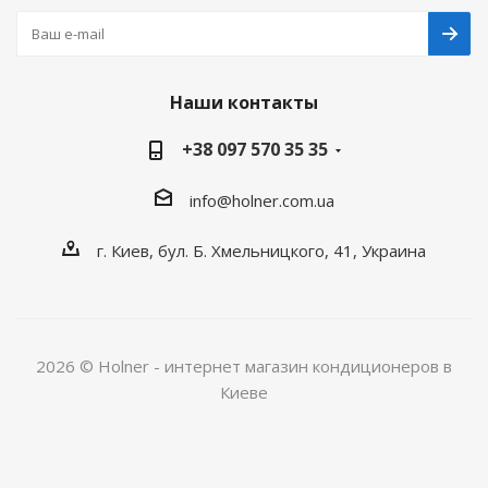
Наши контакты
+38 097 570 35 35
info@holner.com.ua
г. Киев, бул. Б. Хмельницкого, 41, Украина
2026 © Holner - интернет магазин кондиционеров в
Киеве