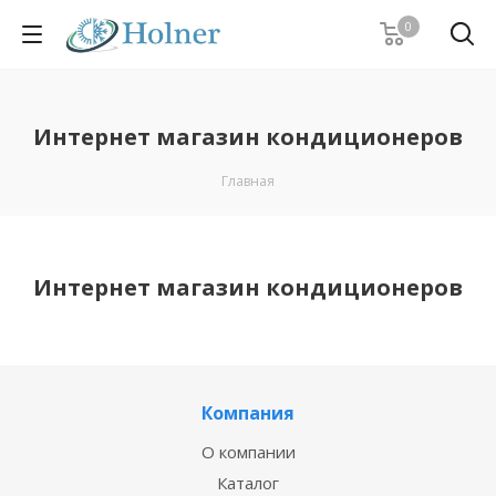
0
Интернет магазин кондиционеров
Главная
Интернет магазин кондиционеров
Компания
О компании
Каталог