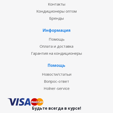
Контакты
Кондиционеры оптом
Бренды
Информация
Помощь
Оплата и доставка
Гарантия на кондиционеры
Помощь
Новости/статьи
Вопрос-ответ
Holner-service
Будьте всегда в курсе!