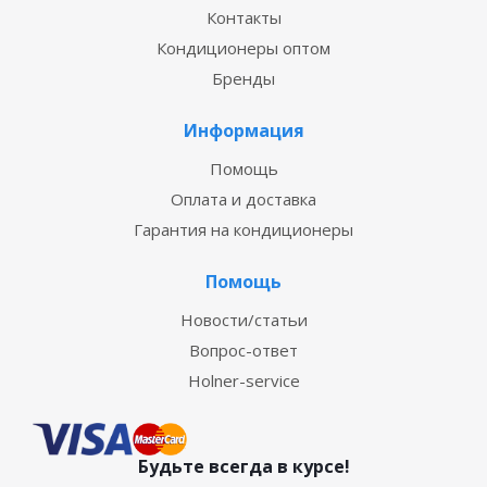
Контакты
Кондиционеры оптом
Бренды
Информация
Помощь
Оплата и доставка
Гарантия на кондиционеры
Помощь
Новости/статьи
Вопрос-ответ
Holner-service
Будьте всегда в курсе!