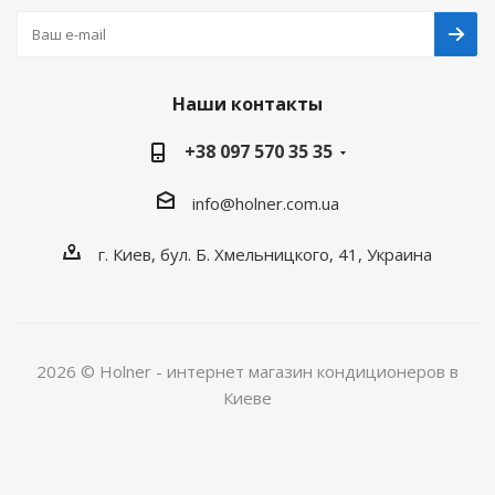
Наши контакты
+38 097 570 35 35
info@holner.com.ua
г. Киев, бул. Б. Хмельницкого, 41, Украина
2026 © Holner - интернет магазин кондиционеров в
Киеве