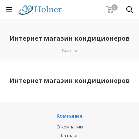
0
Интернет магазин кондиционеров
Главная
Интернет магазин кондиционеров
Компания
О компании
Каталог