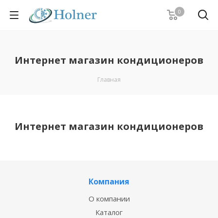
0
Интернет магазин кондиционеров
Главная
Интернет магазин кондиционеров
Компания
О компании
Каталог