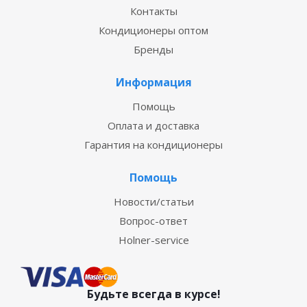
Контакты
Кондиционеры оптом
Бренды
Информация
Помощь
Оплата и доставка
Гарантия на кондиционеры
Помощь
Новости/статьи
Вопрос-ответ
Holner-service
Будьте всегда в курсе!