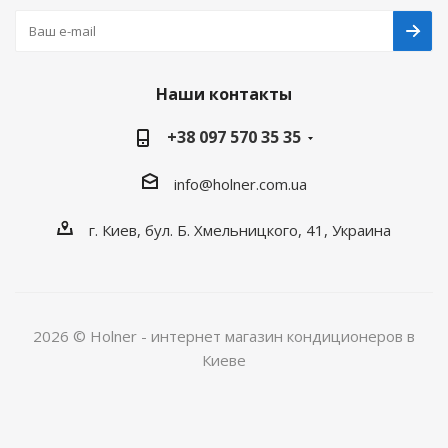
Наши контакты
+38 097 570 35 35
info@holner.com.ua
г. Киев, бул. Б. Хмельницкого, 41, Украина
2026 © Holner - интернет магазин кондиционеров в
Киеве