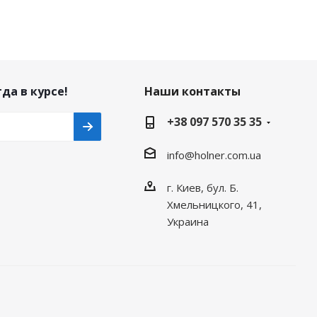
да в курсе!
Наши контакты
+38 097 570 35 35
info@holner.com.ua
г. Киев, бул. Б.
Хмельницкого, 41,
Украина