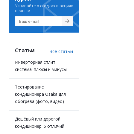
Узнавайте о скидках и акциях
первым
Статьи
Все статьи
Инверторная сплит
система: плюсы и минусы
Тестирование
кондиционера Osaka для
обогрева (фото, видео)
Дешёвый или дорогой
кондиционер: 5 отличий