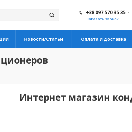
+38 097 570 35 35
Заказать звонок
ции
Новости/Статьи
Оплата и доставка
иционеров
Интернет магазин ко