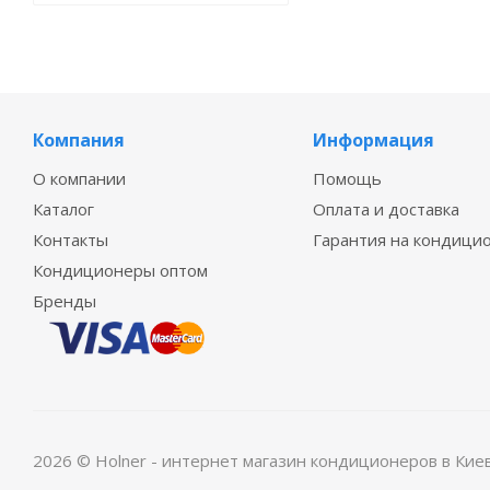
Компания
Информация
О компании
Помощь
Каталог
Оплата и доставка
Контакты
Гарантия на кондици
Кондиционеры оптом
Бренды
2026 © Holner - интернет магазин кондиционеров в Кие