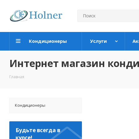
Кондиционеры
Услуги
Ак
Интернет магазин конд
Главная
Кондиционеры
Будьте всегда в
курсе!