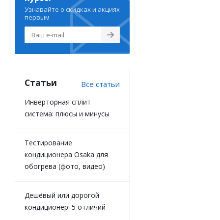
Узнавайте о скидках и акциях
первым
Статьи
Все статьи
Инверторная сплит
система: плюсы и минусы
Тестирование
кондиционера Osaka для
обогрева (фото, видео)
Дешёвый или дорогой
кондиционер: 5 отличий