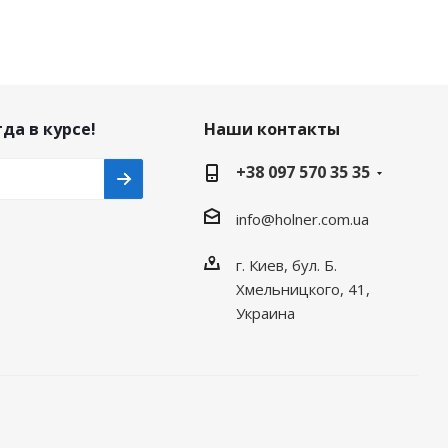
да в курсе!
Наши контакты
+38 097 570 35 35
info@holner.com.ua
г. Киев, бул. Б.
Хмельницкого, 41,
Украина