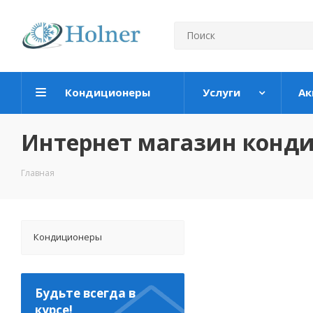
Кондиционеры
Услуги
Ак
Интернет магазин конд
Главная
Кондиционеры
Будьте всегда в
курсе!