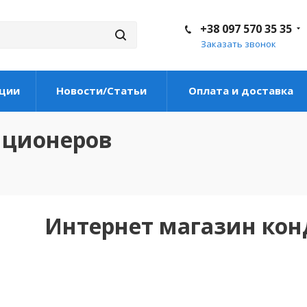
+38 097 570 35 35
Заказать звонок
ции
Новости/Статьи
Оплата и доставка
иционеров
Интернет магазин ко