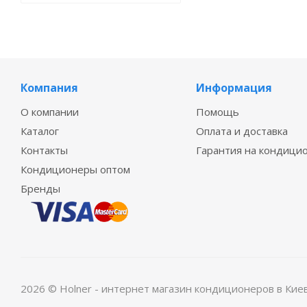
Компания
Информация
О компании
Помощь
Каталог
Оплата и доставка
Контакты
Гарантия на кондици
Кондиционеры оптом
Бренды
2026 © Holner - интернет магазин кондиционеров в Кие