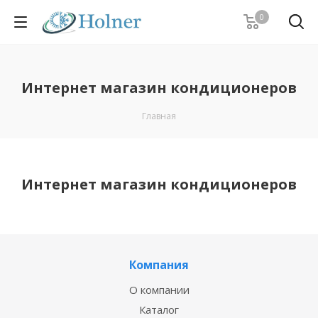
0
Интернет магазин кондиционеров
Главная
Интернет магазин кондиционеров
Компания
О компании
Каталог