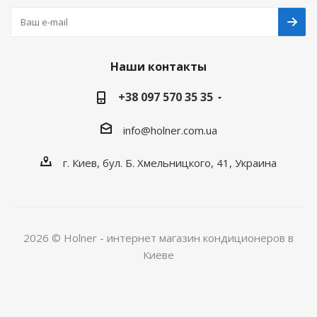
Наши контакты
+38 097 570 35 35
info@holner.com.ua
г. Киев, бул. Б. Хмельницкого, 41, Украина
2026 © Holner - интернет магазин кондиционеров в
Киеве