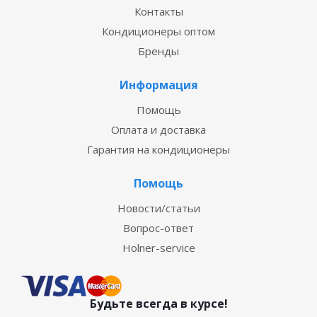
Контакты
Кондиционеры оптом
Бренды
Информация
Помощь
Оплата и доставка
Гарантия на кондиционеры
Помощь
Новости/статьи
Вопрос-ответ
Holner-service
Будьте всегда в курсе!