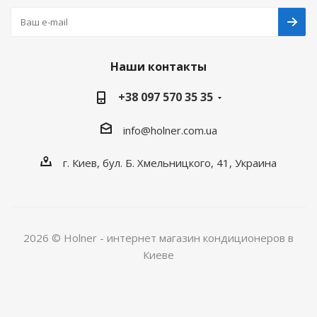
Наши контакты
+38 097 570 35 35
info@holner.com.ua
г. Киев, бул. Б. Хмельницкого, 41, Украина
2026 © Holner - интернет магазин кондиционеров в
Киеве