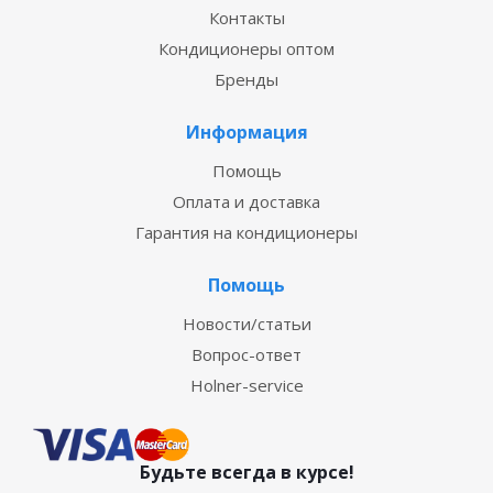
Контакты
Кондиционеры оптом
Бренды
Информация
Помощь
Оплата и доставка
Гарантия на кондиционеры
Помощь
Новости/статьи
Вопрос-ответ
Holner-service
Будьте всегда в курсе!