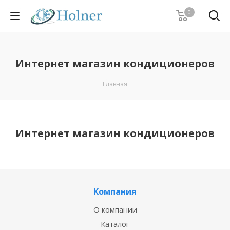
0
Интернет магазин кондиционеров
Главная
Интернет магазин кондиционеров
Компания
О компании
Каталог