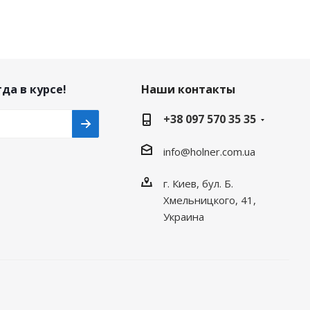
да в курсе!
Наши контакты
+38 097 570 35 35
info@holner.com.ua
г. Киев, бул. Б.
Хмельницкого, 41,
Украина