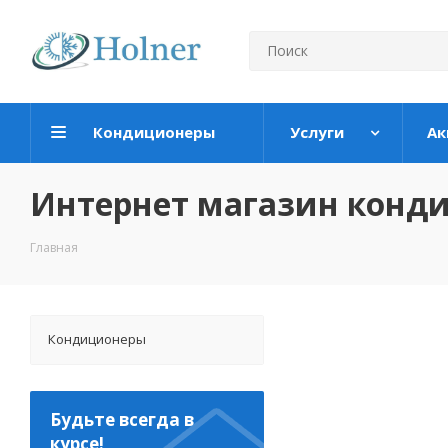
Кондиционеры
Услуги
Ак
Интернет магазин конд
Главная
Кондиционеры
Будьте всегда в
курсе!