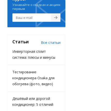
Узнавайте о скидках и акциях
первым
Статьи
Все статьи
Инверторная сплит
система: плюсы и минусы
Тестирование
кондиционера Osaka для
обогрева (фото, видео)
Дешёвый или дорогой
кондиционер: 5 отличий