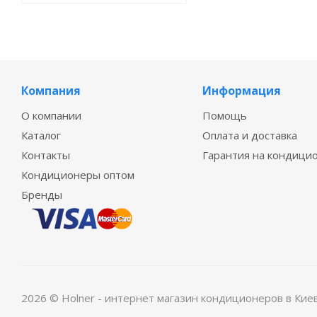
Компания
Информация
О компании
Помощь
Каталог
Оплата и доставка
Контакты
Гарантия на кондици
Кондиционеры оптом
Бренды
2026 © Holner - интернет магазин кондиционеров в Кие