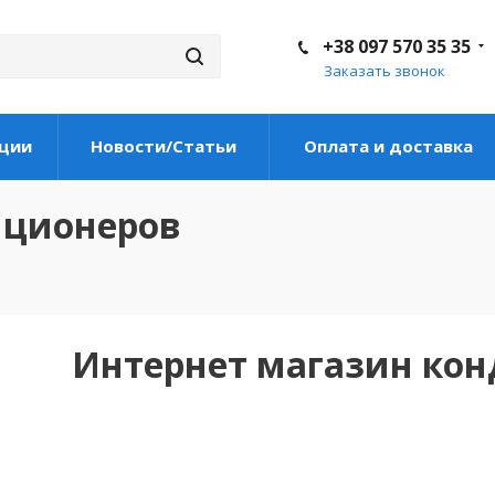
+38 097 570 35 35
Заказать звонок
ции
Новости/Статьи
Оплата и доставка
иционеров
Интернет магазин ко