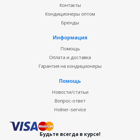
Контакты
Кондиционеры оптом
Бренды
Информация
Помощь
Оплата и доставка
Гарантия на кондиционеры
Помощь
Новости/статьи
Вопрос-ответ
Holner-service
Будьте всегда в курсе!