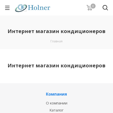
0
Интернет магазин кондиционеров
Главная
Интернет магазин кондиционеров
Компания
О компании
Каталог