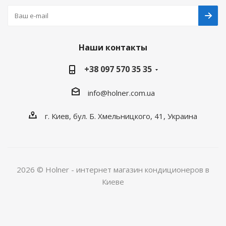
Наши контакты
+38 097 570 35 35
info@holner.com.ua
г. Киев, бул. Б. Хмельницкого, 41, Украина
2026 © Holner - интернет магазин кондиционеров в
Киеве